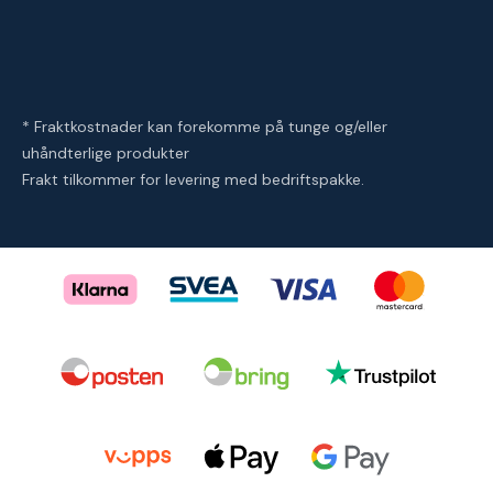
* Fraktkostnader kan forekomme på tunge og/eller
uhåndterlige produkter
Frakt tilkommer for levering med bedriftspakke.