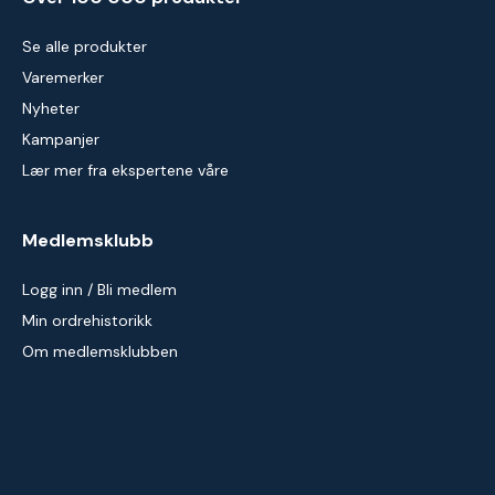
Se alle produkter
Varemerker
Nyheter
Kampanjer
Lær mer fra ekspertene våre
Medlemsklubb
Logg inn / Bli medlem
Min ordrehistorikk
Om medlemsklubben