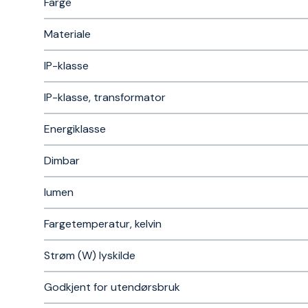
Farge
Materiale
IP-klasse
IP-klasse, transformator
Energiklasse
Dimbar
lumen
Fargetemperatur, kelvin
Strøm (W) lyskilde
Godkjent for utendørsbruk