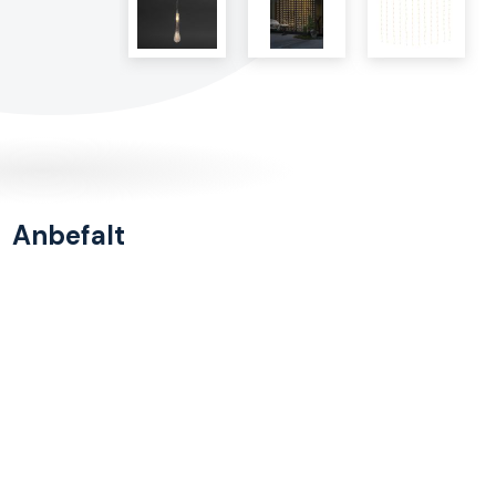
Anbefalt