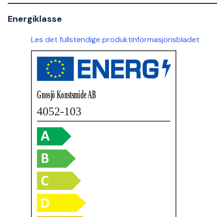
Energiklasse
Les det fullstendige produktinformasjonsbladet