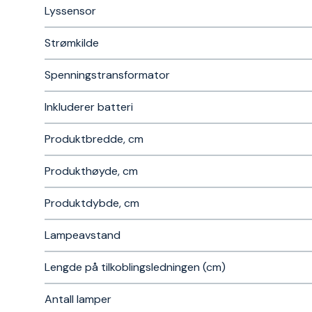
Lyssensor
Strømkilde
Spenningstransformator
Inkluderer batteri
Produktbredde, cm
Produkthøyde, cm
Produktdybde, cm
Lampeavstand
Lengde på tilkoblingsledningen (cm)
Antall lamper