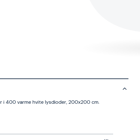
 i 400 varme hvite lysdioder, 200x200 cm.