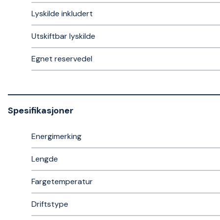
Lyskilde inkludert
Utskiftbar lyskilde
Egnet reservedel
Spesifikasjoner
Energimerking
Lengde
Fargetemperatur
Driftstype