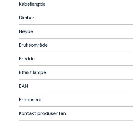
Kabellengde
Dimbar
Høyde
Bruksområde
Bredde
Effekt lampe
EAN
Produsent
Kontakt produsenten