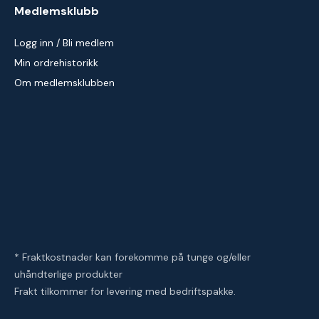
Medlemsklubb
Logg inn / Bli medlem
Min ordrehistorikk
Om medlemsklubben
* Fraktkostnader kan forekomme på tunge og/eller
uhåndterlige produkter
Frakt tilkommer for levering med bedriftspakke.