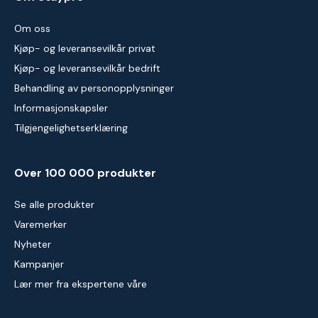
Om oss
Kjøp- og leveransevilkår privat
Kjøp- og leveransevilkår bedrift
Behandling av personopplysninger
Informasjonskapsler
Tilgjengelighetserklæring
Over 100 000 produkter
Se alle produkter
Varemerker
Nyheter
Kampanjer
Lær mer fra ekspertene våre