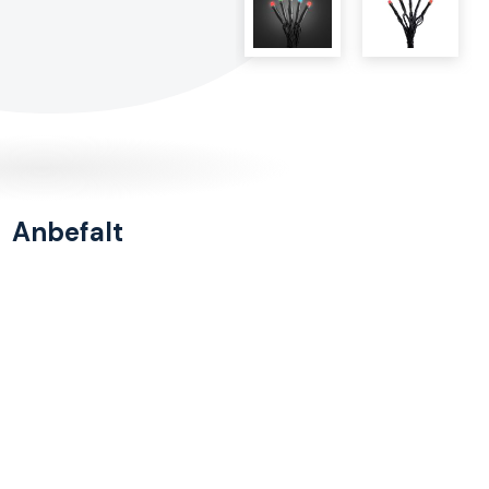
Anbefalt