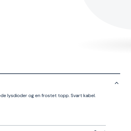
e lysdioder og en frostet topp. Svart kabel.