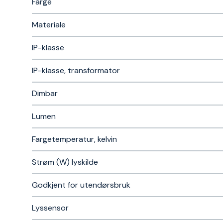
Farge
Materiale
IP-klasse
IP-klasse, transformator
Dimbar
Lumen
Fargetemperatur, kelvin
Strøm (W) lyskilde
Godkjent for utendørsbruk
Lyssensor