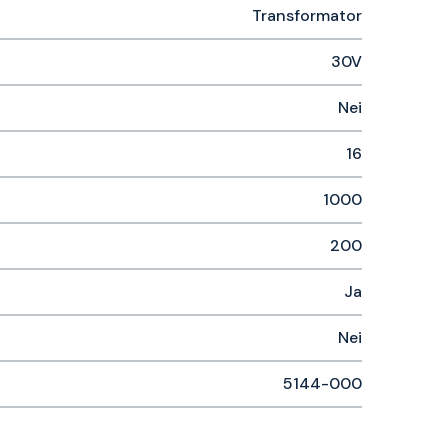
Transformator
30V
Nei
16
1000
200
Ja
Nei
5144-000