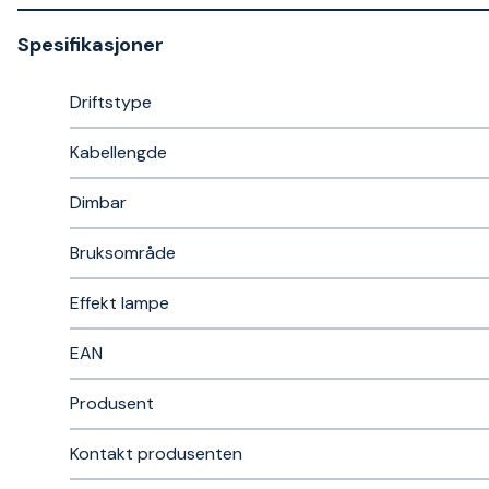
Spesifikasjoner
Driftstype
Kabellengde
Dimbar
Bruksområde
Effekt lampe
EAN
Produsent
Kontakt produsenten