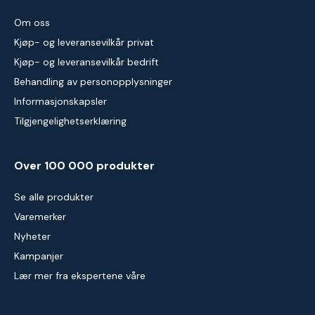
Om oss
Kjøp- og leveransevilkår privat
Kjøp- og leveransevilkår bedrift
Behandling av personopplysninger
Informasjonskapsler
Tilgjengelighetserklæring
Over 100 000 produkter
Se alle produkter
Varemerker
Nyheter
Kampanjer
Lær mer fra ekspertene våre