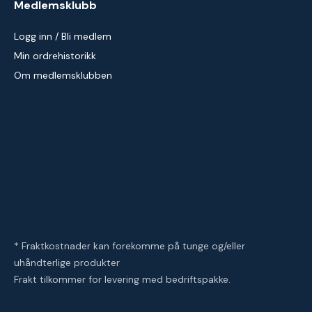
Medlemsklubb
Logg inn / Bli medlem
Min ordrehistorikk
Om medlemsklubben
* Fraktkostnader kan forekomme på tunge og/eller
uhåndterlige produkter
Frakt tilkommer for levering med bedriftspakke.