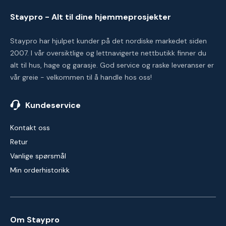
Staypro - Alt til dine hjemmeprosjekter
Staypro har hjulpet kunder på det nordiske markedet siden
2007. I vår oversiktlige og lettnavigerte nettbutikk finner du
alt til hus, hage og garasje. God service og raske leveranser er
vår greie - velkommen til å handle hos oss!
Kundeservice
Kontakt oss
Retur
Vanlige spørsmål
Min orderhistorikk
Om Staypro