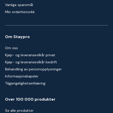
Vanlige spørsmål
Min orderhistorikk
Om Staypro
Om oss
Kjøp- og leveransevilkår privat
Kjøp- og leveransevilkår bedrift
Behandling av personopplysninger
Informasjonskapsler
Tilgjengelighetserklæring
Over 100 000 produkter
Se alle produkter