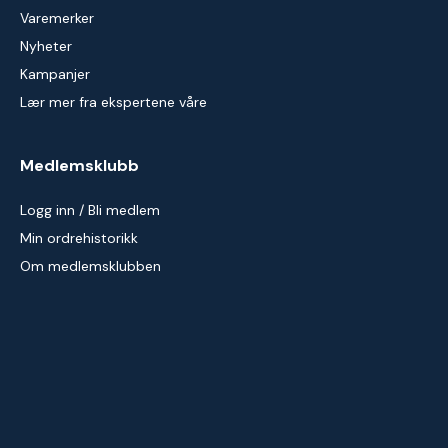
Varemerker
Nyheter
Kampanjer
Lær mer fra ekspertene våre
Medlemsklubb
Logg inn / Bli medlem
Min ordrehistorikk
Om medlemsklubben