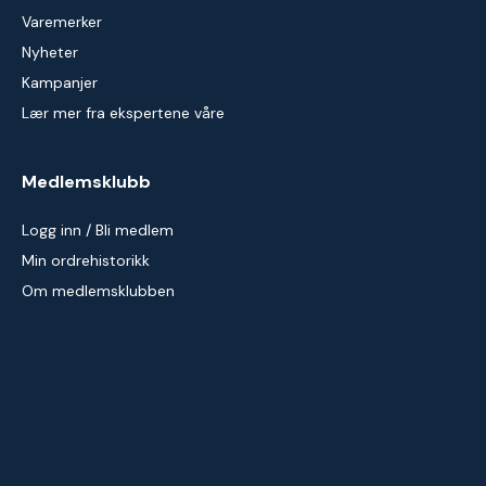
Varemerker
Nyheter
Kampanjer
Lær mer fra ekspertene våre
Medlemsklubb
Logg inn / Bli medlem
Min ordrehistorikk
Om medlemsklubben