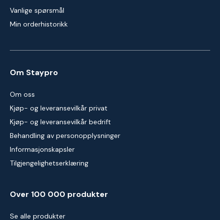
Vanlige spørsmål
Min orderhistorikk
Om Staypro
Om oss
Kjøp- og leveransevilkår privat
Kjøp- og leveransevilkår bedrift
Behandling av personopplysninger
Informasjonskapsler
Tilgjengelighetserklæring
Over 100 000 produkter
Se alle produkter