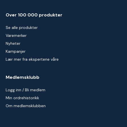
Over 100 000 produkter
Se alle produkter
Varemerker
Nyheter
Kampanjer
Lær mer fra ekspertene våre
Medlemsklubb
Logg inn / Bli medlem
Min ordrehistorikk
Om medlemsklubben