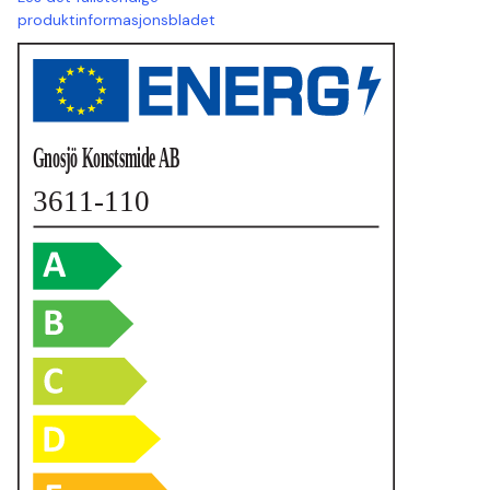
produktinformasjonsbladet