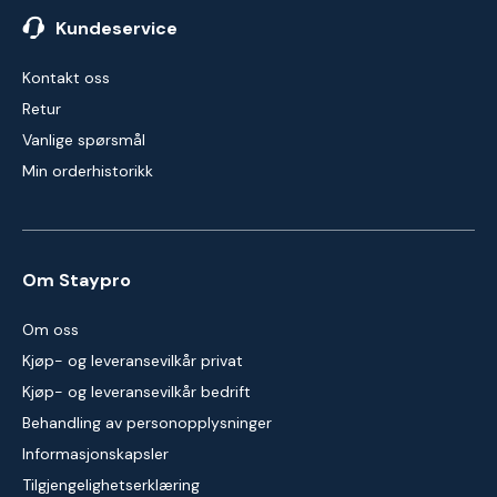
Kundeservice
Kontakt oss
Retur
Vanlige spørsmål
Min orderhistorikk
Om Staypro
Om oss
Kjøp- og leveransevilkår privat
Kjøp- og leveransevilkår bedrift
Behandling av personopplysninger
Informasjonskapsler
Tilgjengelighetserklæring