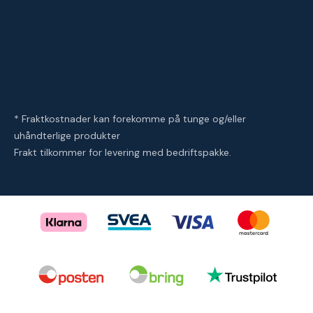
* Fraktkostnader kan forekomme på tunge og/eller
uhåndterlige produkter
Frakt tilkommer for levering med bedriftspakke.