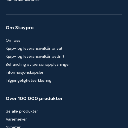
Om Staypro
Om oss
Kjøp- og leveransevilkår privat
Kjøp- og leveransevilkår bedrift
Behandling av personopplysninger
Informasjonskapsler
Tilgjengelighetserklæring
Over 100 000 produkter
Se alle produkter
Varemerker
Nyheter