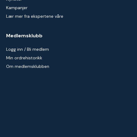
Kampanjer
Lær mer fra ekspertene våre
Medlemsklubb
Logg inn / Bli medlem
Min ordrehistorikk
Om medlemsklubben