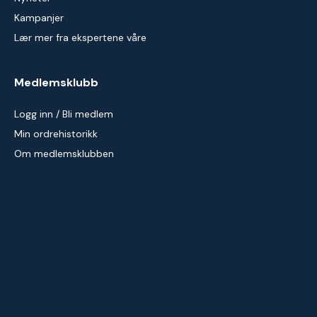
Kampanjer
Lær mer fra ekspertene våre
Medlemsklubb
Logg inn / Bli medlem
Min ordrehistorikk
Om medlemsklubben