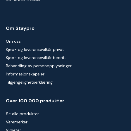
Om Staypro
Om oss
Kjøp- og leveransevilkår privat
Kjøp- og leveransevilkår bedrift
Behandling av personopplysninger
Informasjonskapsler
Tilgjengelighetserklæring
Over 100 000 produkter
Se alle produkter
Varemerker
Nyheter