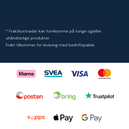
* Fraktkostnader kan forekomme på tunge og/eller
uhåndterlige produkter
Frakt tilkommer for levering med bedriftspakke.