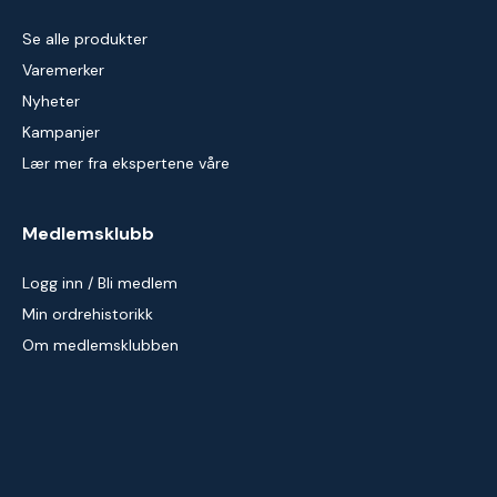
Se alle produkter
Varemerker
Nyheter
Kampanjer
Lær mer fra ekspertene våre
Medlemsklubb
Logg inn / Bli medlem
Min ordrehistorikk
Om medlemsklubben