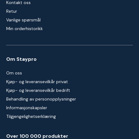
Kontakt oss
Retur
Vanlige spørsmål
Min orderhistorikk
Om Staypro
Om oss
Kjøp- og leveransevilkår privat
Kjøp- og leveransevilkår bedrift
Behandling av personopplysninger
Informasjonskapsler
Tilgjengelighetserklæring
Over 100 000 produkter