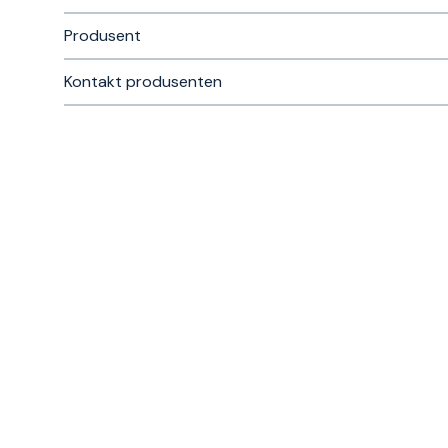
Produsent
Kontakt produsenten