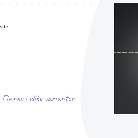
vite
Finnes i ulike varianter