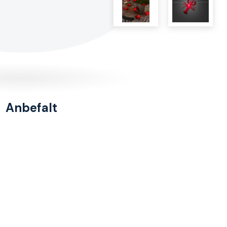
Anbefalt