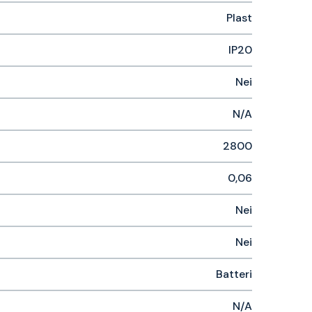
Plast
IP20
Nei
N/A
2800
0,06
Nei
Nei
Batteri
N/A