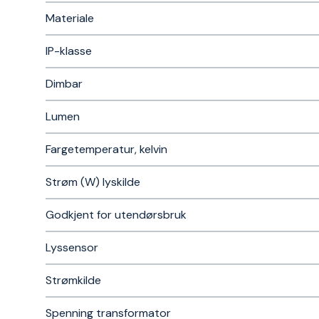
Materiale
IP-klasse
Dimbar
Lumen
Fargetemperatur, kelvin
Strøm (W) lyskilde
Godkjent for utendørsbruk
Lyssensor
Strømkilde
Spenning transformator