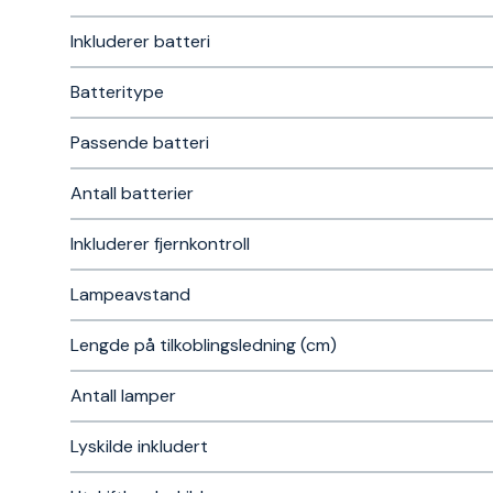
Inkluderer batteri
Batteritype
Passende batteri
Antall batterier
Inkluderer fjernkontroll
Lampeavstand
Lengde på tilkoblingsledning (cm)
Antall lamper
Lyskilde inkludert