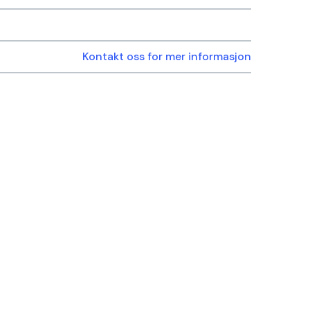
Kontakt oss for mer informasjon