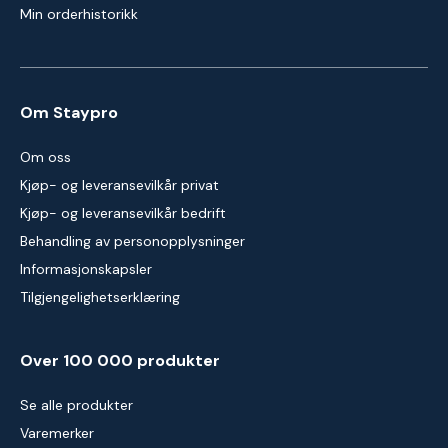
Min orderhistorikk
Om Staypro
Om oss
Kjøp- og leveransevilkår privat
Kjøp- og leveransevilkår bedrift
Behandling av personopplysninger
Informasjonskapsler
Tilgjengelighetserklæring
Over 100 000 produkter
Se alle produkter
Varemerker