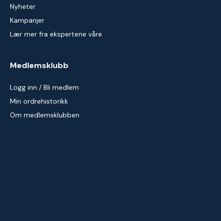
Nyheter
Kampanjer
Lær mer fra ekspertene våre
Medlemsklubb
Logg inn / Bli medlem
Min ordrehistorikk
Om medlemsklubben