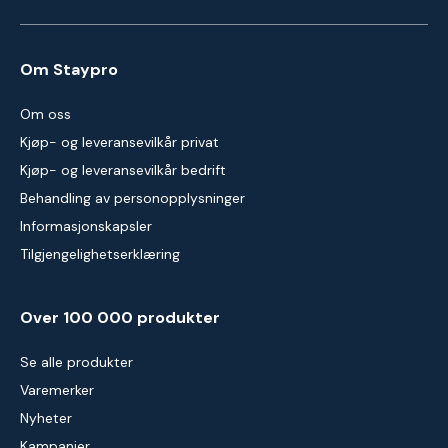
Om Staypro
Om oss
Kjøp- og leveransevilkår privat
Kjøp- og leveransevilkår bedrift
Behandling av personopplysninger
Informasjonskapsler
Tilgjengelighetserklæring
Over 100 000 produkter
Se alle produkter
Varemerker
Nyheter
Kampanjer