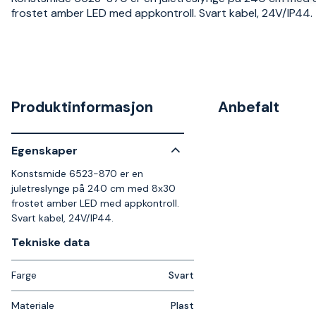
frostet amber LED med appkontroll. Svart kabel, 24V/IP44.
Produktinformasjon
Anbefalt
Egenskaper
Konstsmide 6523-870 er en
juletreslynge på 240 cm med 8x30
frostet amber LED med appkontroll.
Svart kabel, 24V/IP44.
Tekniske data​
Farge
Svart
Materiale
Plast