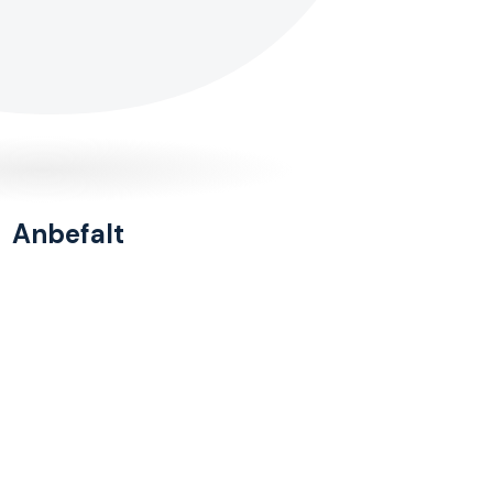
Anbefalt