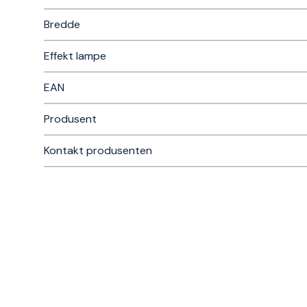
Bredde
Effekt lampe
EAN
Produsent
Kontakt produsenten