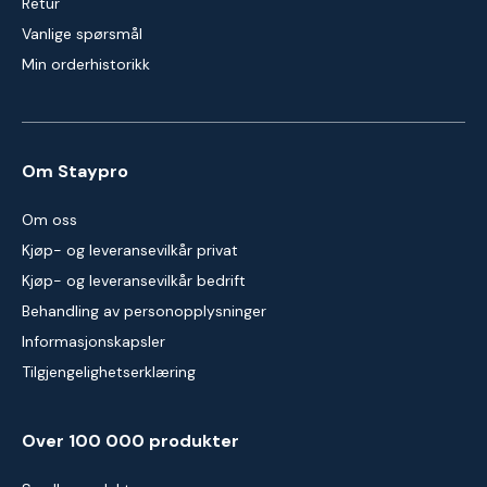
Retur
Vanlige spørsmål
Min orderhistorikk
Om Staypro
Om oss
Kjøp- og leveransevilkår privat
Kjøp- og leveransevilkår bedrift
Behandling av personopplysninger
Informasjonskapsler
Tilgjengelighetserklæring
Over 100 000 produkter