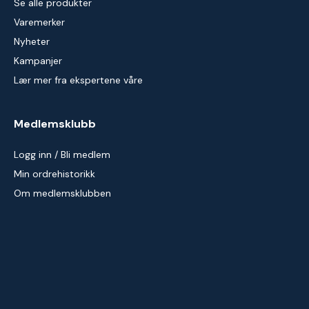
Se alle produkter
Varemerker
Nyheter
Kampanjer
Lær mer fra ekspertene våre
Medlemsklubb
Logg inn / Bli medlem
Min ordrehistorikk
Om medlemsklubben