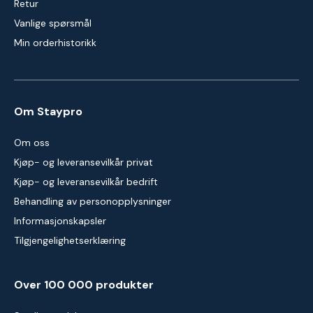
Retur
Vanlige spørsmål
Min orderhistorikk
Om Staypro
Om oss
Kjøp- og leveransevilkår privat
Kjøp- og leveransevilkår bedrift
Behandling av personopplysninger
Informasjonskapsler
Tilgjengelighetserklæring
Over 100 000 produkter