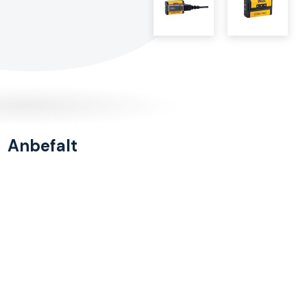
Anbefalt