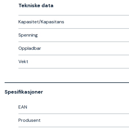
Tekniske data​
Kapasitet/Kapasitans
Spenning
Oppladbar
Vekt
Spesifikasjoner
EAN
Produsent