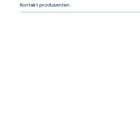
Kontakt produsenten