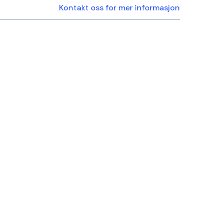
Kontakt oss for mer informasjon