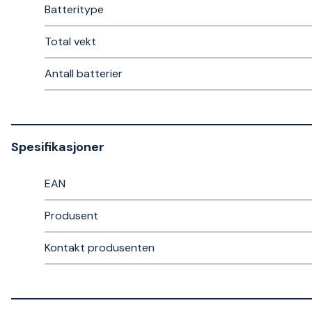
Batteritype
Total vekt
Antall batterier
Spesifikasjoner
EAN
Produsent
Kontakt produsenten