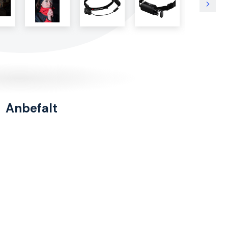
Anbefalt