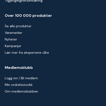
Tilgjengelighetserklæring
Over 100 000 produkter
Se alle produkter
Varemerker
Nyheter
Kampanjer
Lær mer fra ekspertene våre
Medlemsklubb
Logg inn / Bli medlem
Min ordrehistorikk
Om medlemsklubben