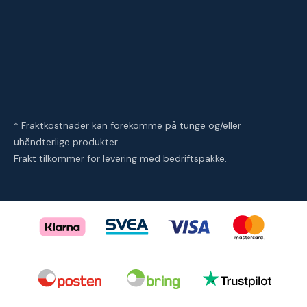
* Fraktkostnader kan forekomme på tunge og/eller
uhåndterlige produkter
Frakt tilkommer for levering med bedriftspakke.