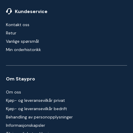
Kundeservice
Kontakt oss
Retur
Vanlige spørsmål
Min orderhistorikk
Om Staypro
Om oss
Kjøp- og leveransevilkår privat
Kjøp- og leveransevilkår bedrift
Behandling av personopplysninger
Informasjonskapsler