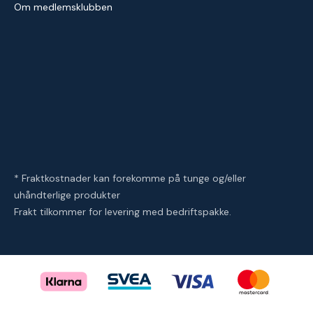
Om medlemsklubben
* Fraktkostnader kan forekomme på tunge og/eller
uhåndterlige produkter
Frakt tilkommer for levering med bedriftspakke.