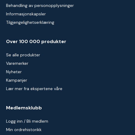
Behandling av personopplysninger
Informasjonskapsler
Tilgjengelighetserklæring
Over 100 000 produkter
Se alle produkter
Varemerker
Nyheter
Kampanjer
Lær mer fra ekspertene våre
Medlemsklubb
Logg inn / Bli medlem
Min ordrehistorikk