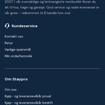
2007. I vår oversiktlige og lettnavigerte nettbutikk finner du
alt til hus, hage og garasje. God service og raske leveranser er
vår greie - velkommen til å handle hos oss!
Kundeservice
Kontakt oss
Retur
Vanlige spørsmål
Min orderhistorikk
Om Staypro
Om oss
Kjøp- og leveransevilkår privat
Kjøp- og leveransevilkår bedrift