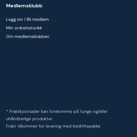
Medlemsklubb
Logg inn / Bli medlem
Min ordrehistorikk
Om medlemsklubben
* Fraktkostnader kan forekomme på tunge og/eller
uhåndterlige produkter
Frakt tilkommer for levering med bedriftspakke.