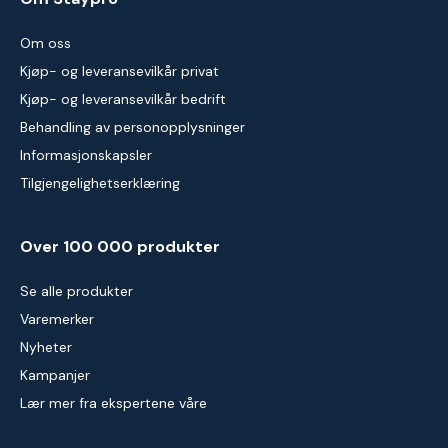
Om oss
Kjøp- og leveransevilkår privat
Kjøp- og leveransevilkår bedrift
Behandling av personopplysninger
Informasjonskapsler
Tilgjengelighetserklæring
Over 100 000 produkter
Se alle produkter
Varemerker
Nyheter
Kampanjer
Lær mer fra ekspertene våre