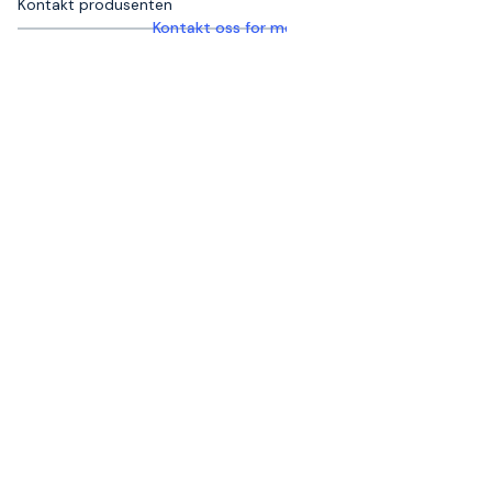
Kontakt produsenten
Kontakt oss for mer informasjon