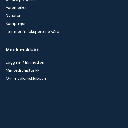
Varemerker
Nyheter
Kampanjer
Lær mer fra ekspertene våre
Medlemsklubb
Logg inn / Bli medlem
Min ordrehistorikk
Om medlemsklubben