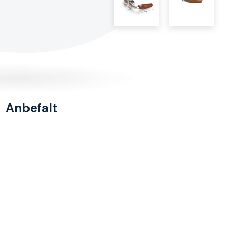
Anbefalt