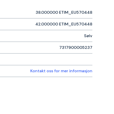
38.000000 ETIM_EU570448
42.000000 ETIM_EU570448
Sølv
7317900005237
Kontakt oss for mer informasjon