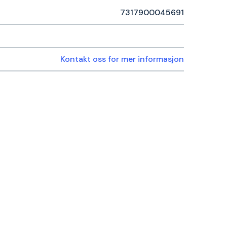
7317900045691
Kontakt oss for mer informasjon