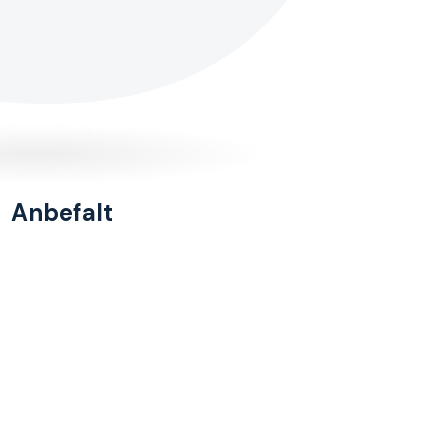
Anbefalt