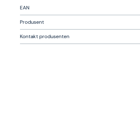
EAN
Produsent
Kontakt produsenten