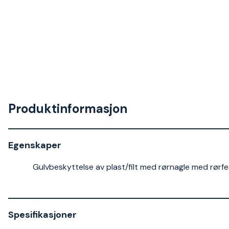
Produktinformasjon
Egenskaper
Gulvbeskyttelse av plast/filt med rørnagle med rørfe
Spesifikasjoner