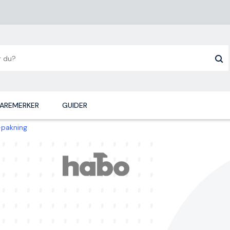
AREMERKER
GUIDER
-pakning