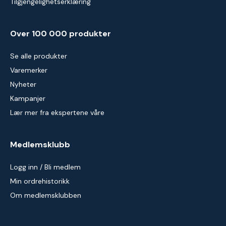
Tilgjengelighetserklæring
Over 100 000 produkter
Se alle produkter
Varemerker
Nyheter
Kampanjer
Lær mer fra ekspertene våre
Medlemsklubb
Logg inn / Bli medlem
Min ordrehistorikk
Om medlemsklubben