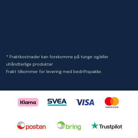
* Fraktkostnader kan forekomme på tunge og/eller
uhåndterlige produkter
Frakt tilkommer for levering med bedriftspakke.