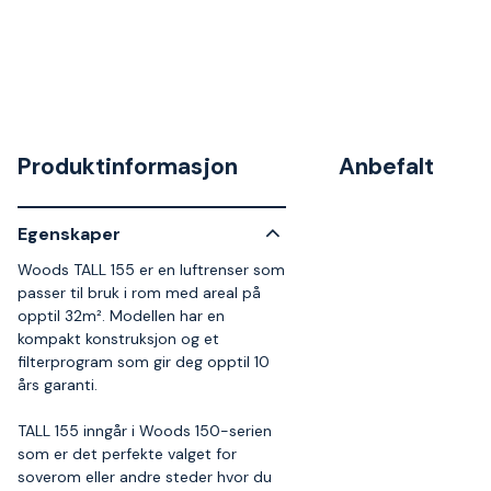
Produktinformasjon
Anbefalt
Egenskaper
Woods TALL 155 er en luftrenser som
passer til bruk i rom med areal på
opptil 32m². Modellen har en
kompakt konstruksjon og et
filterprogram som gir deg opptil 10
års garanti.
TALL 155 inngår i Woods 150-serien
som er det perfekte valget for
soverom eller andre steder hvor du