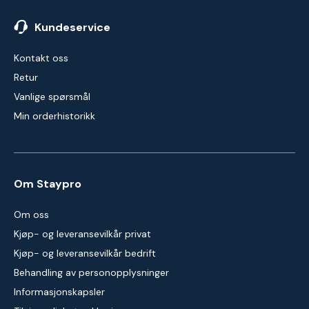
Kundeservice
Kontakt oss
Retur
Vanlige spørsmål
Min orderhistorikk
Om Staypro
Om oss
Kjøp- og leveransevilkår privat
Kjøp- og leveransevilkår bedrift
Behandling av personopplysninger
Informasjonskapsler