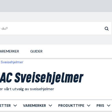
AREMERKER
GUIDER
Sveisehjelmer
AC Sveisehjelmer
r vårt utvalg av sveisehjelmer
ETTER
VAREMERKER
PRODUKTTYPE
PRIS