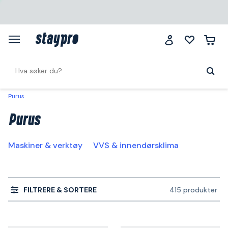
Purus
Purus
Maskiner & verktøy
VVS & innendørsklima
FILTRERE & SORTERE
415 produkter