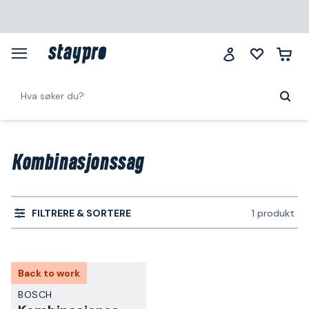
Kombinasjonssag
FILTRERE & SORTERE
1 produkt
Back to work
BOSCH