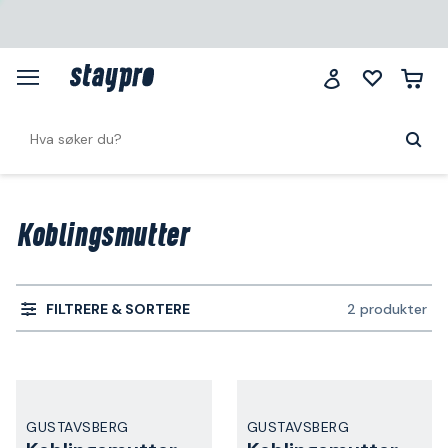
Koblingsmutter
FILTRERE & SORTERE
2 produkter
GUSTAVSBERG
GUSTAVSBERG