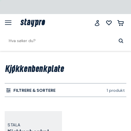
Kjøkkenbenkplate
FILTRERE & SORTERE
1 produkt
STALA