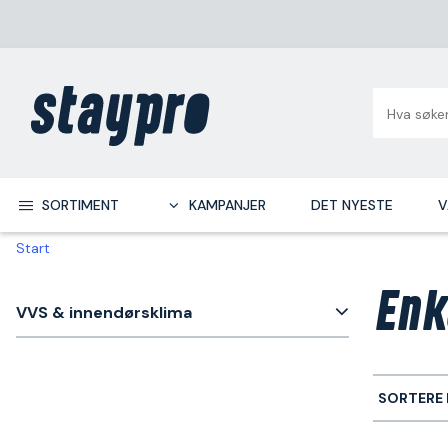
SORTIMENT
KAMPANJER
DET NYESTE
V
Start
Enk
VVS & innendørsklima
SORTERE 