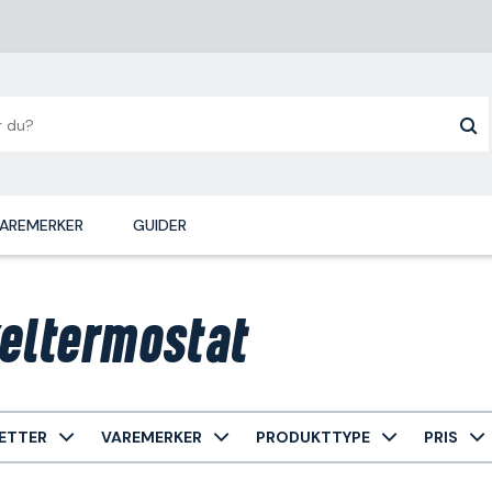
AREMERKER
GUIDER
eltermostat
ETTER
VAREMERKER
PRODUKTTYPE
PRIS