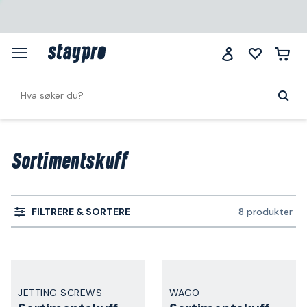
Sortimentskuff
FILTRERE & SORTERE
8 produkter
JETTING SCREWS
WAGO