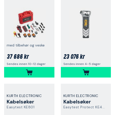
med tilbehør og veske
37 686 kr
23 076 kr
Sendes innen 10-12 dager
Sendes innen 4-5 dager
KURTH ELECTRONIC
KURTH ELECTRONIC
Kabelsøker
Kabelsøker
Easytest KE801
Easytest Protect KE401