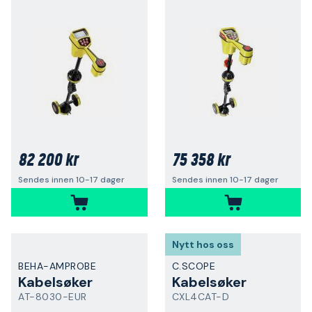
82 200 kr
75 358 kr
Sendes innen 10-17 dager
Sendes innen 10-17 dager
Nytt hos oss
BEHA-AMPROBE
C.SCOPE
Kabelsøker
Kabelsøker
AT-8030-EUR
CXL4CAT-D