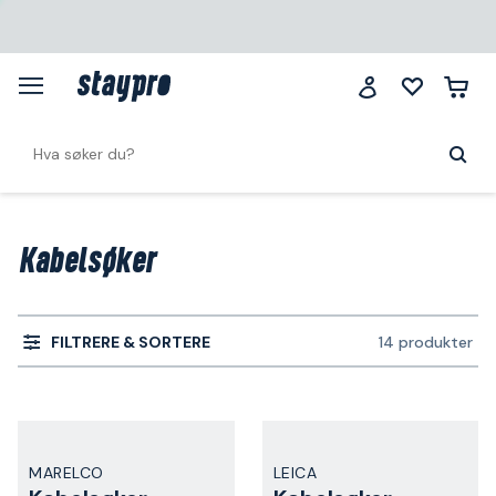
Kabelsøker
FILTRERE & SORTERE
14 produkter
MARELCO
LEICA