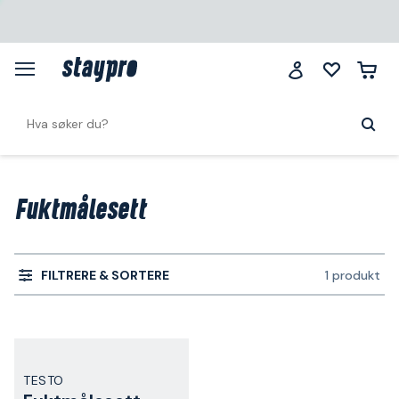
Fuktmålesett
FILTRERE & SORTERE
1 produkt
TESTO