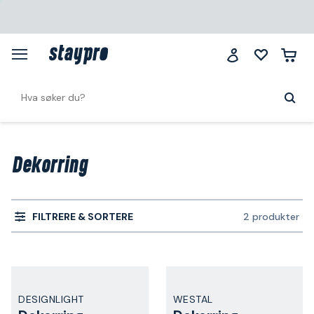
Dekorring
FILTRERE & SORTERE
2 produkter
DESIGNLIGHT
WESTAL