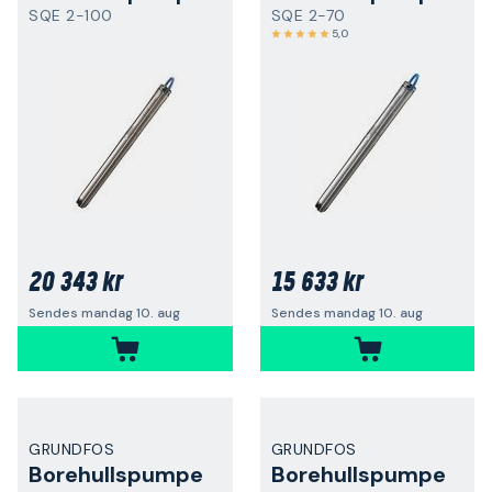
SQE 2-100
SQE 2-70
5,0
20 343 kr
15 633 kr
Sendes mandag 10. aug
Sendes mandag 10. aug
GRUNDFOS
GRUNDFOS
Borehullspumpe
Borehullspumpe