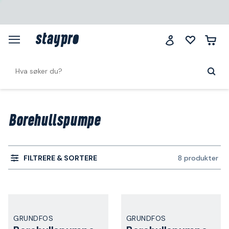
Borehullspumpe
FILTRERE & SORTERE
8 produkter
GRUNDFOS
GRUNDFOS