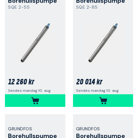
Borehullspumpe
Borehullspumpe
SQE 2-55
SQE 2-85
12 260 kr
20 014 kr
Sendes mandag 10. aug
Sendes mandag 10. aug
GRUNDFOS
GRUNDFOS
Borehullspumpe
Borehullspumpe