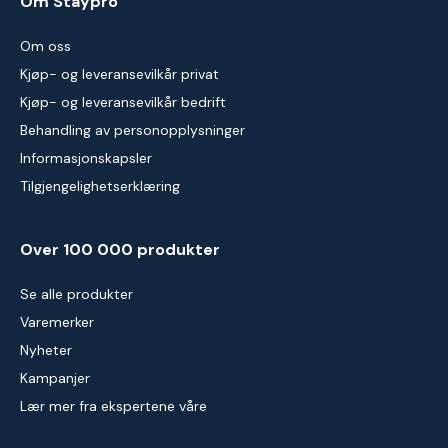
Om Staypro
Om oss
Kjøp- og leveransevilkår privat
Kjøp- og leveransevilkår bedrift
Behandling av personopplysninger
Informasjonskapsler
Tilgjengelighetserklæring
Over 100 000 produkter
Se alle produkter
Varemerker
Nyheter
Kampanjer
Lær mer fra ekspertene våre