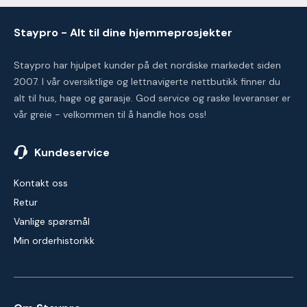
Staypro - Alt til dine hjemmeprosjekter
Staypro har hjulpet kunder på det nordiske markedet siden
2007. I vår oversiktlige og lettnavigerte nettbutikk finner du
alt til hus, hage og garasje. God service og raske leveranser er
vår greie - velkommen til å handle hos oss!
Kundeservice
Kontakt oss
Retur
Vanlige spørsmål
Min orderhistorikk