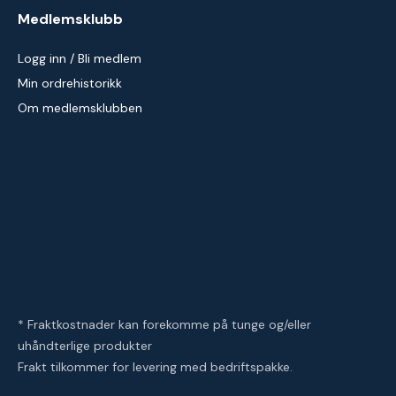
Medlemsklubb
Logg inn / Bli medlem
Min ordrehistorikk
Om medlemsklubben
* Fraktkostnader kan forekomme på tunge og/eller
uhåndterlige produkter
Frakt tilkommer for levering med bedriftspakke.