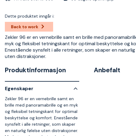
Dette produktet inngår i:
Back to work
Zekler 96 er en vernebrille samt en brille med panoramabril
myk og fleksibel tetningskant for optimal beskyttelse og k
Enestående synsfelt i alle retninger, som skaper en naturlig 
uten distraksjoner.
Produktinformasjon
Anbefalt
Egenskaper
Zekler 96 er en vernebrille samt en
brille med panoramabrille og en myk
og fleksibel tetningskant for optimal
beskyttelse og komfort. Enestående
synsfelt i alle retninger, som skaper
en naturlig følelse uten distraksjoner.