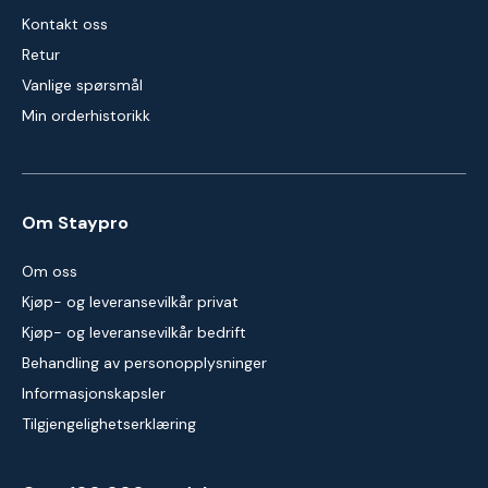
Kontakt oss
Retur
Vanlige spørsmål
Min orderhistorikk
Om Staypro
Om oss
Kjøp- og leveransevilkår privat
Kjøp- og leveransevilkår bedrift
Behandling av personopplysninger
Informasjonskapsler
Tilgjengelighetserklæring