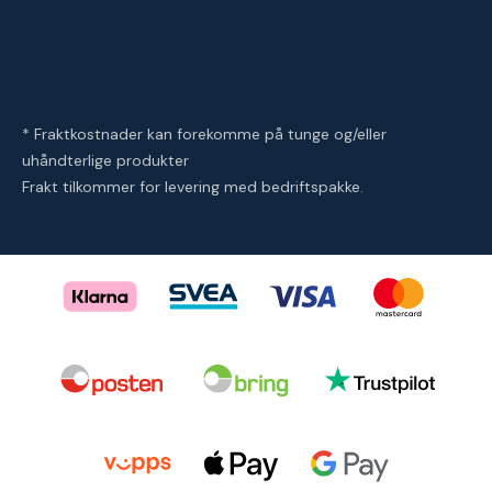
* Fraktkostnader kan forekomme på tunge og/eller
uhåndterlige produkter
Frakt tilkommer for levering med bedriftspakke.